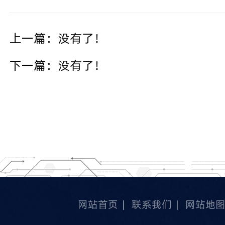
上一篇：
没有了！
下一篇：
没有了！
网站首页
|
联系我们
|
网站地