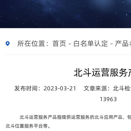
所在位置：
首页
-
白名单认定
-
产品
北斗运营服务
发布时间：2023-03-21
文章来源：北斗检
13963
北斗运营服务产品指提供运营服务的北斗应用产品，
北斗位置服务平台等。