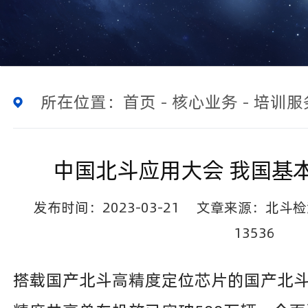
所在位置：
首页
-
核心业务
-
培训服
中国北斗应用大会 我国基
发布时间：2023-03-21
文章来源：北斗检
13536
搭载国产北斗高精度定位芯片的国产北