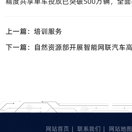
精度共享单车投放已突破500万辆，全
上一篇：
培训服务
下一篇：
自然资源部开展智能网联汽车
网站首页
|
联系我们
|
网站地