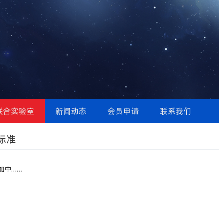
联合实验室
新闻动态
会员申请
联系我们
标准
加中……