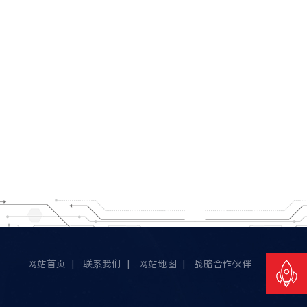
网站首页
|
联系我们
|
网站地图
|
战略合作伙伴