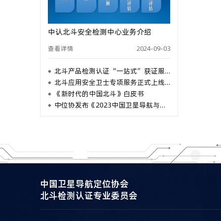
中认北斗安全检测中心业务介绍
查看详情
2024-09-03
北斗产品检测认证“一站式”获证服务优势介绍
北斗应用安全卫士专项服务正式上线，为北斗应用保驾护航
《新时代的中国北斗》白皮书
中位协发布《2023中国卫星导航与位置服务产业发展白皮书》
中国卫星导航定位协会
北斗检测认证专业委员会