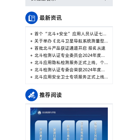
最新资讯
首个“北斗+安全”应用人员认证七月正式开班
关于举办《北斗卫星导航系统测量型接收机通用规范》等两项国家标准培训班的通知
首批北斗产品获证通道开启 报名从速
北斗检测认证专业委员会2024年度工作会议在成都顺利召开
北斗应用隐私检测服务正式上线，个人用户信息我来保护
北斗检测认证专委会荣获2024年度“先进专业委员会”称号
北斗应用安全卫士专项服务正式上线，为北斗应用保驾护航
推荐阅读