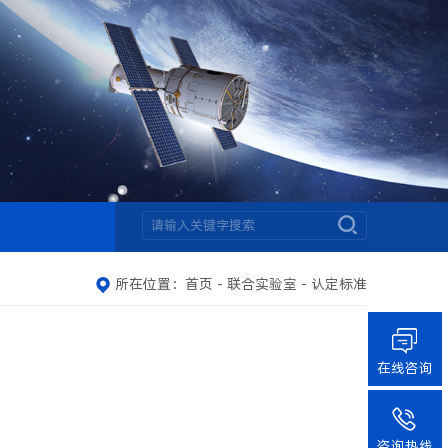
所在位置：
首页
-
联合实验室
-
认定标准
在线咨询
咨询热线