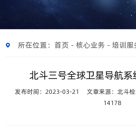
所在位置：
首页
-
核心业务
-
培训服
北斗三号全球卫星导航系
发布时间：2023-03-21
文章来源：北斗检
14178