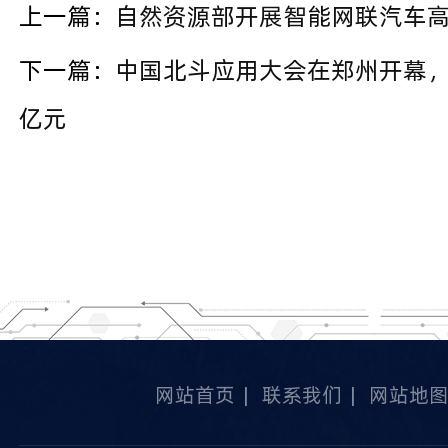
上一篇：
自然资源部开展智能网联汽车
下一篇：
中国北斗应用大会在郑州开幕，郑
亿元
网站首页
|
联系我们
|
网站地